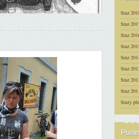
Sraz 201
Sraz 201
Sraz 201
Sraz 201
Sraz 201
Sraz 201
Sraz 201
Sraz 201
Srazy př
Posle