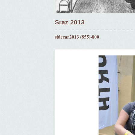
Sraz 2013
sidecar2013 (855)-800