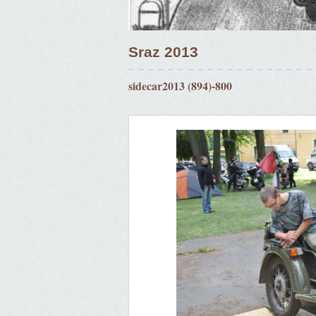
Sraz 2013
sidecar2013 (894)-800