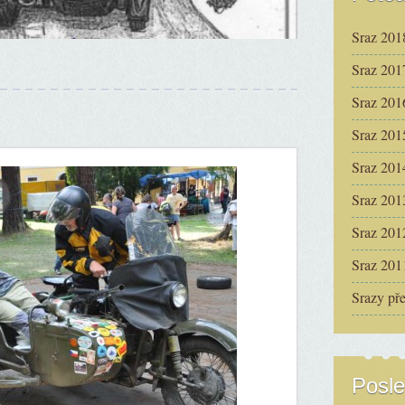
Sraz 201
Sraz 201
Sraz 201
Sraz 201
Sraz 201
Sraz 201
Sraz 201
Sraz 201
Srazy př
Posle