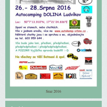
Sraz 2016