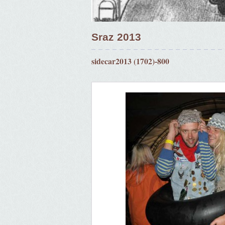
Sraz 2013
sidecar2013 (1702)-800