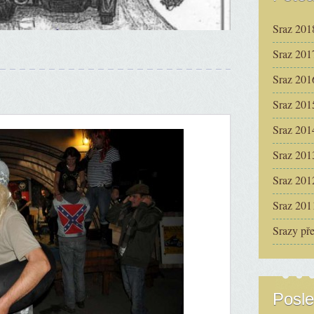
Sraz 201
Sraz 201
Sraz 201
Sraz 201
Sraz 201
Sraz 201
Sraz 201
Sraz 201
Srazy př
Posle