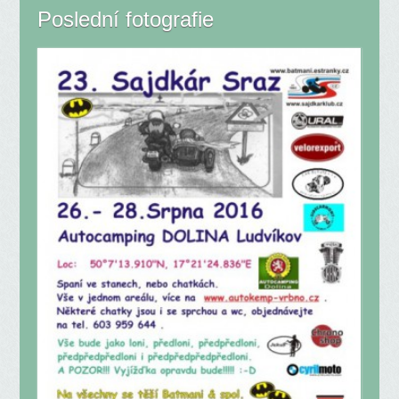
Poslední fotografie