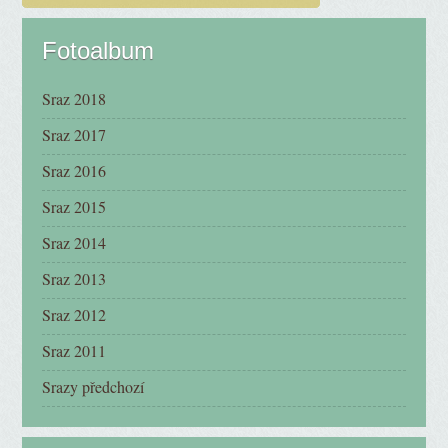
Fotoalbum
Sraz 2018
Sraz 2017
Sraz 2016
Sraz 2015
Sraz 2014
Sraz 2013
Sraz 2012
Sraz 2011
Srazy předchozí