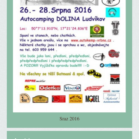
Sraz 2016