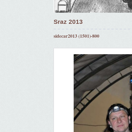
Sraz 2013
sidecar2013 (1501)-800