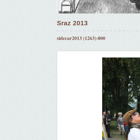
Sraz 2013
sidecar2013 (1263)-800