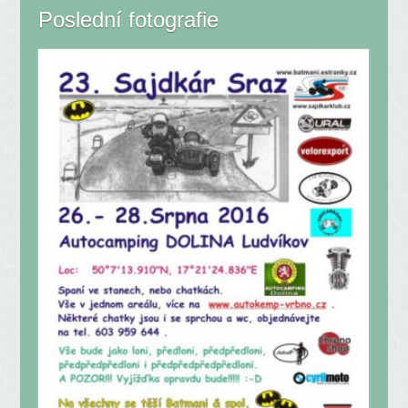
Poslední fotografie