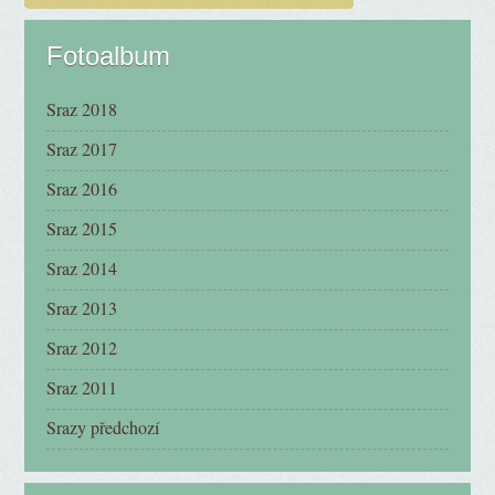
Fotoalbum
Sraz 2018
Sraz 2017
Sraz 2016
Sraz 2015
Sraz 2014
Sraz 2013
Sraz 2012
Sraz 2011
Srazy předchozí