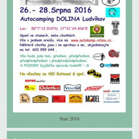
Sraz 2016