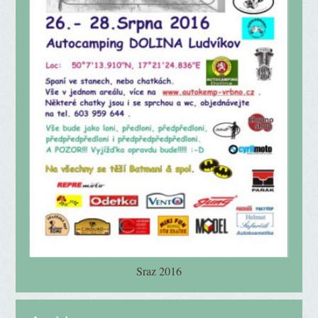
Sraz 2016