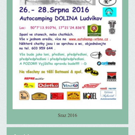
Sraz 2016