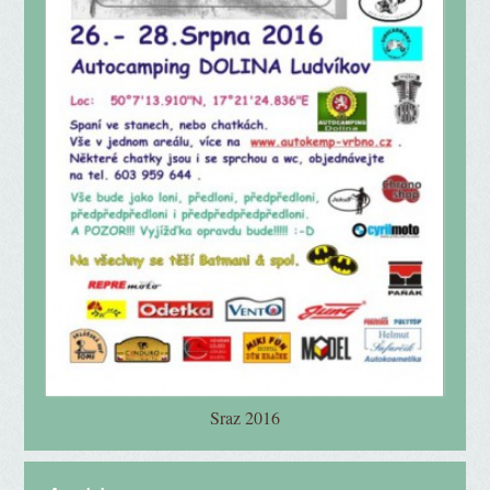
Sraz 2016