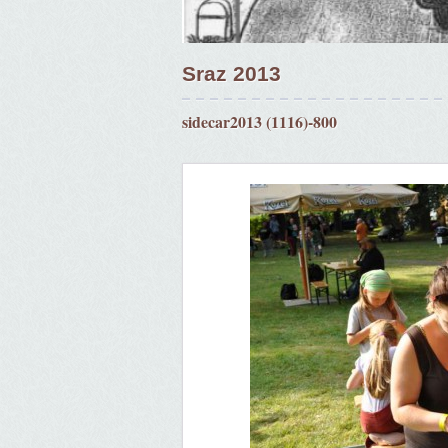
Sraz 2013
sidecar2013 (1116)-800