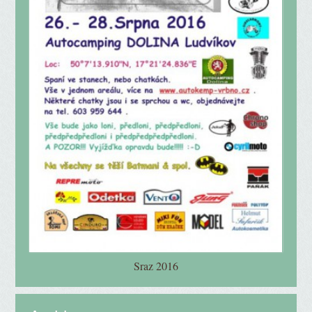
Sraz 2016