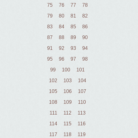
75
76
77
78
79
80
81
82
83
84
85
86
87
88
89
90
91
92
93
94
95
96
97
98
99
100
101
102
103
104
105
106
107
108
109
110
111
112
113
114
115
116
117
118
119