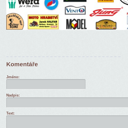
Komentáře
Jméno:
Nadpis:
Text: