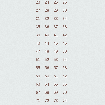
23
24
25
26
27
28
29
30
31
32
33
34
35
36
37
38
39
40
41
42
43
44
45
46
47
48
49
50
51
52
53
54
55
56
57
58
59
60
61
62
63
64
65
66
67
68
69
70
71
72
73
74