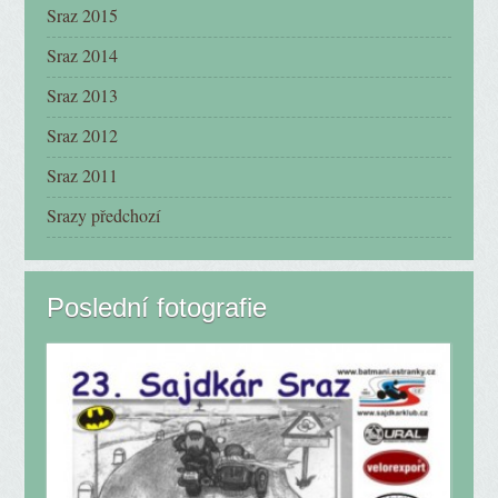
Sraz 2015
Sraz 2014
Sraz 2013
Sraz 2012
Sraz 2011
Srazy předchozí
Poslední fotografie