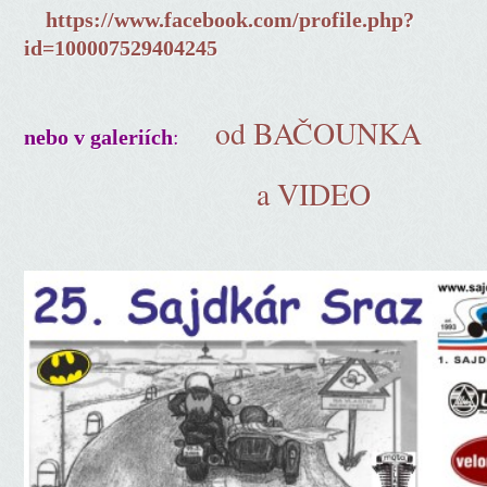
https://www.facebook.com/profile.php?
id=100007529404245
od BAČOUNKA
:
nebo v galeriích
a VIDEO