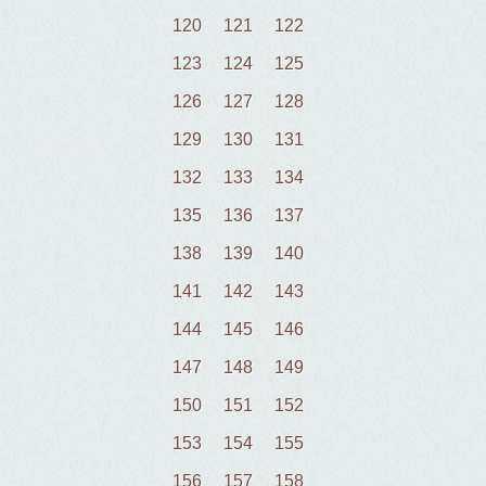
120
121
122
123
124
125
126
127
128
129
130
131
132
133
134
135
136
137
138
139
140
141
142
143
144
145
146
147
148
149
150
151
152
153
154
155
156
157
158