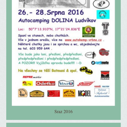
Sraz 2016