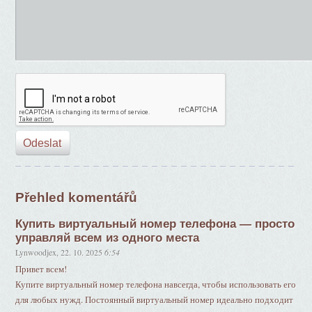
Přehled komentářů
Купить виртуальный номер телефона — просто
управляй всем из одного места
Lynwoodjex
,
22. 10. 2025
6:54
Привет всем!
Купите виртуальный номер телефона навсегда, чтобы использовать его
для любых нужд. Постоянный виртуальный номер идеально подходит