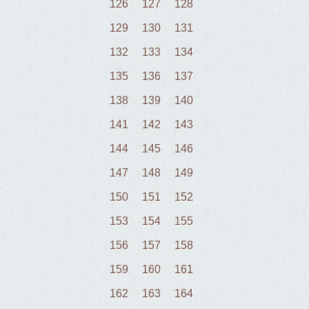
126
127
128
129
130
131
132
133
134
135
136
137
138
139
140
141
142
143
144
145
146
147
148
149
150
151
152
153
154
155
156
157
158
159
160
161
162
163
164