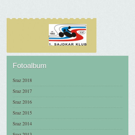
Fotoalbum
Sraz 2018
Sraz 2017
Sraz 2016
Sraz 2015
Sraz 2014
Sraz 2013