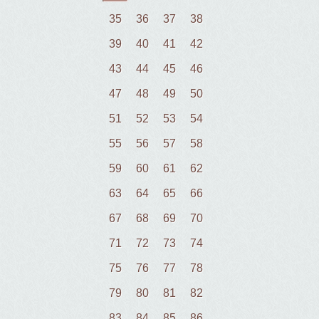
35
36
37
38
39
40
41
42
43
44
45
46
47
48
49
50
51
52
53
54
55
56
57
58
59
60
61
62
63
64
65
66
67
68
69
70
71
72
73
74
75
76
77
78
79
80
81
82
83
84
85
86