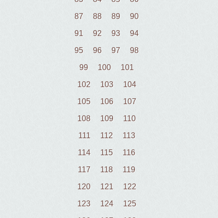
87
88
89
90
91
92
93
94
95
96
97
98
99
100
101
102
103
104
105
106
107
108
109
110
111
112
113
114
115
116
117
118
119
120
121
122
123
124
125