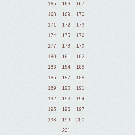
165
166
167
168
169
170
171
172
173
174
175
176
177
178
179
180
181
182
183
184
185
186
187
188
189
190
191
192
193
194
195
196
197
198
199
200
201