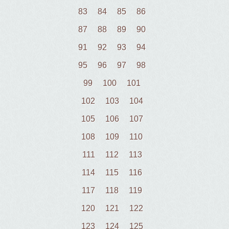
83
84
85
86
87
88
89
90
91
92
93
94
95
96
97
98
99
100
101
102
103
104
105
106
107
108
109
110
111
112
113
114
115
116
117
118
119
120
121
122
123
124
125