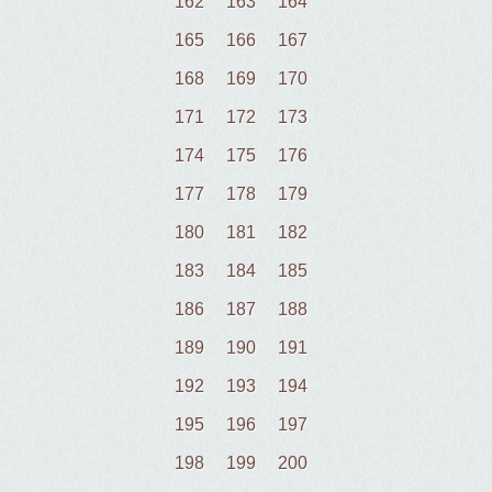
162
163
164
165
166
167
168
169
170
171
172
173
174
175
176
177
178
179
180
181
182
183
184
185
186
187
188
189
190
191
192
193
194
195
196
197
198
199
200