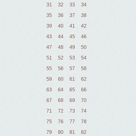
31
32
33
34
35
36
37
38
39
40
41
42
43
44
45
46
47
48
49
50
51
52
53
54
55
56
57
58
59
60
61
62
63
64
65
66
67
68
69
70
71
72
73
74
75
76
77
78
79
80
81
82