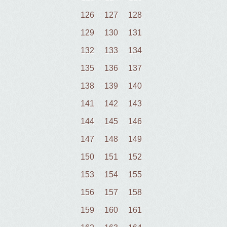
126
127
128
129
130
131
132
133
134
135
136
137
138
139
140
141
142
143
144
145
146
147
148
149
150
151
152
153
154
155
156
157
158
159
160
161