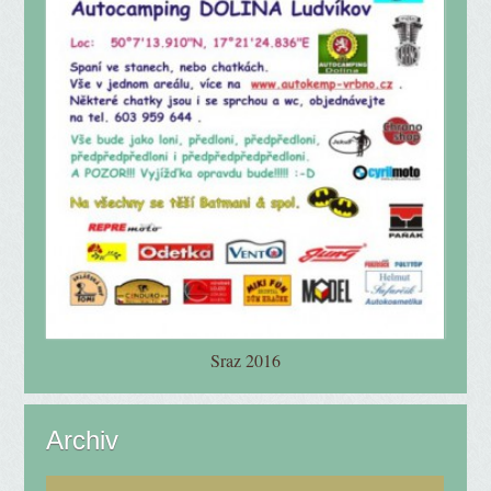
Sraz 2016
Archiv