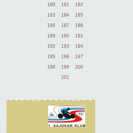
180
181
182
183
184
185
186
187
188
189
190
191
192
193
194
195
196
197
198
199
200
201