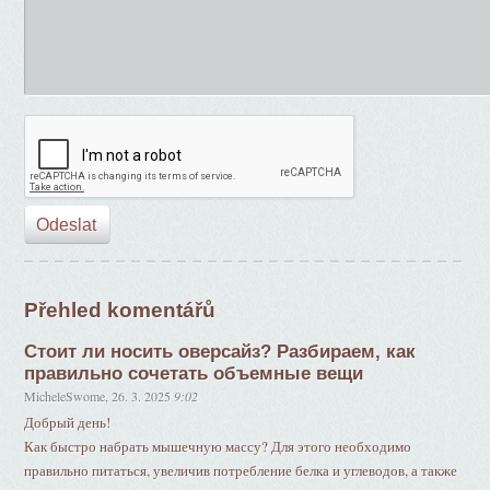
Přehled komentářů
Стоит ли носить оверсайз? Разбираем, как
правильно сочетать объемные вещи
MicheleSwome
,
26. 3. 2025
9:02
Добрый день!
Как быстро набрать мышечную массу? Для этого необходимо
правильно питаться, увеличив потребление белка и углеводов, а также