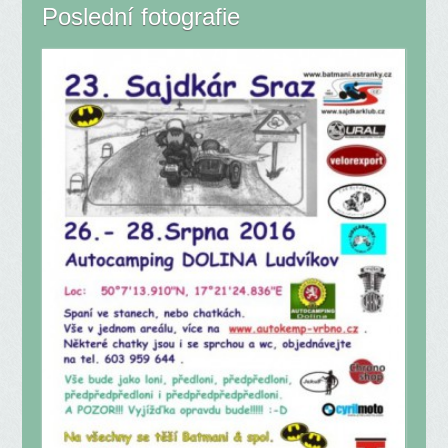
Poslední fotografie