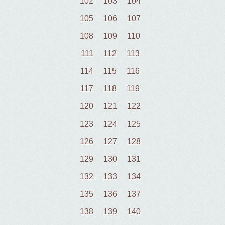
102
103
104
105
106
107
108
109
110
111
112
113
114
115
116
117
118
119
120
121
122
123
124
125
126
127
128
129
130
131
132
133
134
135
136
137
138
139
140