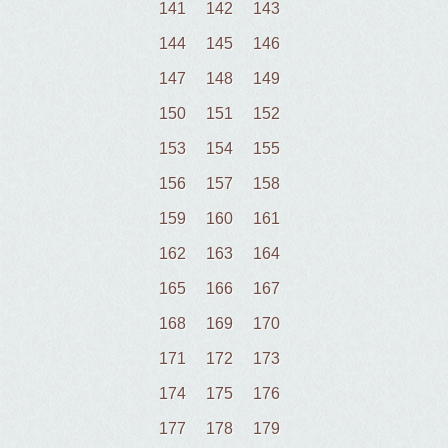
141
142
143
144
145
146
147
148
149
150
151
152
153
154
155
156
157
158
159
160
161
162
163
164
165
166
167
168
169
170
171
172
173
174
175
176
177
178
179