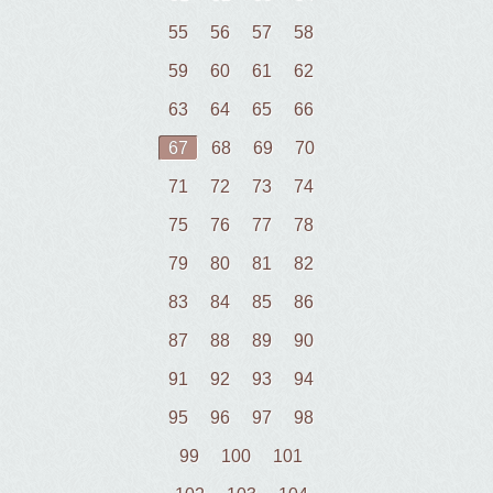
55
56
57
58
59
60
61
62
63
64
65
66
67
68
69
70
71
72
73
74
75
76
77
78
79
80
81
82
83
84
85
86
87
88
89
90
91
92
93
94
95
96
97
98
99
100
101