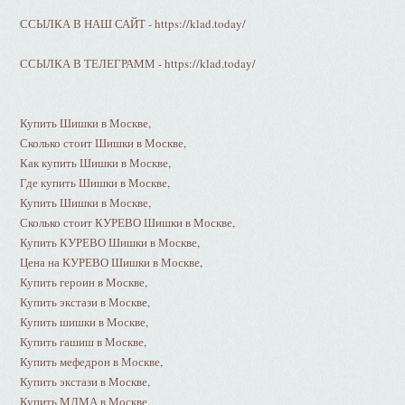
ССЫЛКА В НАШ САЙТ - https://klad.today/
ССЫЛКА В ТЕЛЕГРАММ - https://klad.today/
Купить Шишки в Москве,
Сколько стоит Шишки в Москве,
Как купить Шишки в Москве,
Где купить Шишки в Москве,
Купить Шишки в Москве,
Сколько стоит КУРЕВО Шишки в Москве,
Купить КУРЕВО Шишки в Москве,
Цена на КУРЕВО Шишки в Москве,
Купить героин в Москве,
Купить экстази в Москве,
Купить шишки в Москве,
Купить гашиш в Москве,
Купить мефедрон в Москве,
Купить экстази в Москве,
Купить МДМА в Москве,