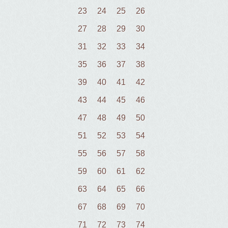
23
24
25
26
27
28
29
30
31
32
33
34
35
36
37
38
39
40
41
42
43
44
45
46
47
48
49
50
51
52
53
54
55
56
57
58
59
60
61
62
63
64
65
66
67
68
69
70
71
72
73
74