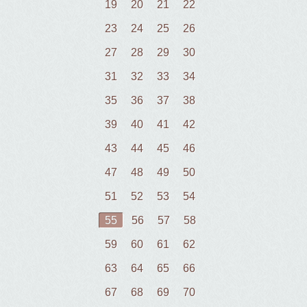
19
20
21
22
23
24
25
26
27
28
29
30
31
32
33
34
35
36
37
38
39
40
41
42
43
44
45
46
47
48
49
50
51
52
53
54
55
56
57
58
59
60
61
62
63
64
65
66
67
68
69
70