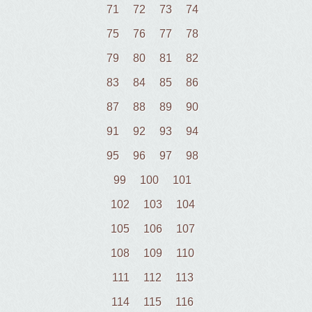
71
72
73
74
75
76
77
78
79
80
81
82
83
84
85
86
87
88
89
90
91
92
93
94
95
96
97
98
99
100
101
102
103
104
105
106
107
108
109
110
111
112
113
114
115
116