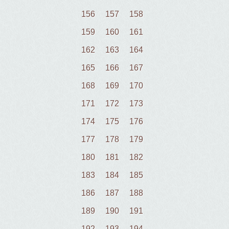
156
157
158
159
160
161
162
163
164
165
166
167
168
169
170
171
172
173
174
175
176
177
178
179
180
181
182
183
184
185
186
187
188
189
190
191
192
193
194