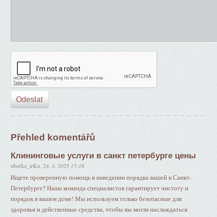
Přehled komentářů
Клининговые услуги в санкт петербурге цены
uborka_irKn
,
24. 4. 2025
15:16
Ищете проверенную помощь в наведении порядка вашей в Санкт-
Петербурге? Наша команда специалистов гарантирует чистоту и
порядок в вашем доме! Мы используем только безопасные для
здоровья и действенные средства, чтобы вы могли наслаждаться