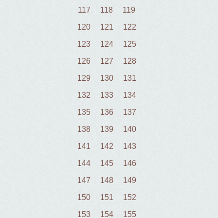
117
118
119
120
121
122
123
124
125
126
127
128
129
130
131
132
133
134
135
136
137
138
139
140
141
142
143
144
145
146
147
148
149
150
151
152
153
154
155