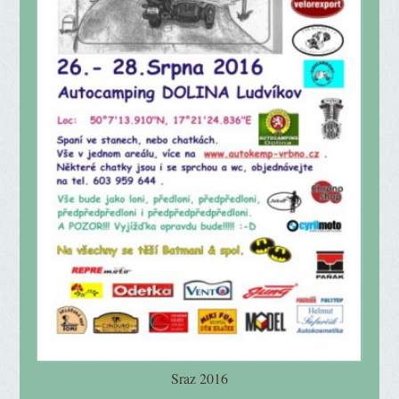
Sraz 2016