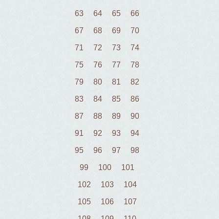
63
64
65
66
67
68
69
70
71
72
73
74
75
76
77
78
79
80
81
82
83
84
85
86
87
88
89
90
91
92
93
94
95
96
97
98
99
100
101
102
103
104
105
106
107
108
109
110