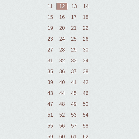
11
12
13
14
15
16
17
18
19
20
21
22
23
24
25
26
27
28
29
30
31
32
33
34
35
36
37
38
39
40
41
42
43
44
45
46
47
48
49
50
51
52
53
54
55
56
57
58
59
60
61
62