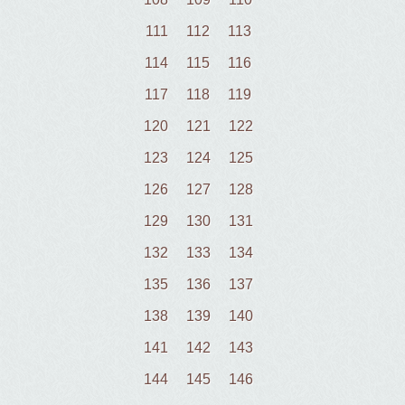
111
112
113
114
115
116
117
118
119
120
121
122
123
124
125
126
127
128
129
130
131
132
133
134
135
136
137
138
139
140
141
142
143
144
145
146