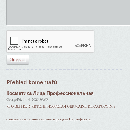
Přehled komentářů
Косметика Лица Профессиональная
GeorgeTof
,
14. 4. 2026
19:00
ЧТО ВЫ ПОЛУЧИТЕ, ПРИОБРЕТАЯ GERMAINE DE CAPUCCINI?
ознакомиться с ними можно в разделе Сертификаты