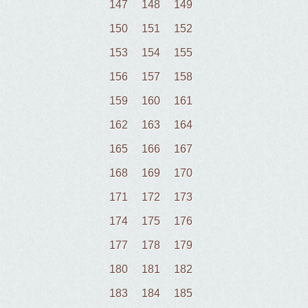
147
148
149
150
151
152
153
154
155
156
157
158
159
160
161
162
163
164
165
166
167
168
169
170
171
172
173
174
175
176
177
178
179
180
181
182
183
184
185