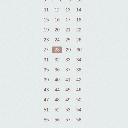
11
12
13
14
15
16
17
18
19
20
21
22
23
24
25
26
27
28
29
30
31
32
33
34
35
36
37
38
39
40
41
42
43
44
45
46
47
48
49
50
51
52
53
54
55
56
57
58