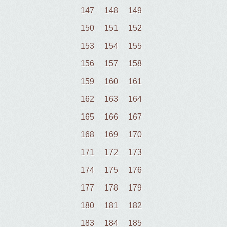
147
148
149
150
151
152
153
154
155
156
157
158
159
160
161
162
163
164
165
166
167
168
169
170
171
172
173
174
175
176
177
178
179
180
181
182
183
184
185