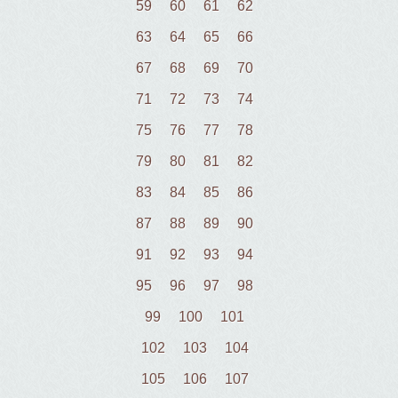
59
60
61
62
63
64
65
66
67
68
69
70
71
72
73
74
75
76
77
78
79
80
81
82
83
84
85
86
87
88
89
90
91
92
93
94
95
96
97
98
99
100
101
102
103
104
105
106
107