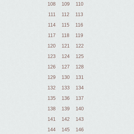
108
109
110
111
112
113
114
115
116
117
118
119
120
121
122
123
124
125
126
127
128
129
130
131
132
133
134
135
136
137
138
139
140
141
142
143
144
145
146