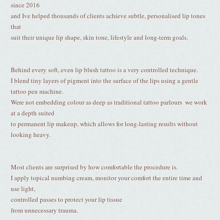
since 2016 
and Ive helped thousands of clients achieve subtle, personalised lip tones
that
suit their unique lip shape, skin tone, lifestyle and long-term goals.
Behind every soft, even lip blush tattoo is a very controlled technique.
I blend tiny layers of pigment into the surface of the lips using a gentle
tattoo pen machine.
Were not embedding colour as deep as traditional tattoo parlours  we work
at a depth suited
to permanent lip makeup, which allows for long-lasting results without
looking heavy.
Most clients are surprised by how comfortable the procedure is.
I apply topical numbing cream, monitor your comfort the entire time and
use light,
controlled passes to protect your lip tissue
from unnecessary trauma.