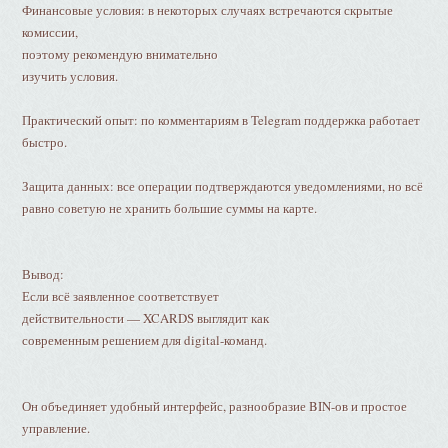
Финансовые условия: в некоторых случаях встречаются скрытые
комиссии,
поэтому рекомендую внимательно
изучить условия.
Практический опыт: по комментариям в Telegram поддержка работает
быстро.
Защита данных: все операции подтверждаются уведомлениями, но всё
равно советую не хранить большие суммы на карте.
Вывод:
Если всё заявленное соответствует
действительности — XCARDS выглядит как
современным решением для digital-команд.
Он объединяет удобный интерфейс, разнообразие BIN-ов и простое
управление.