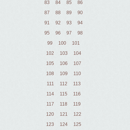
83
84
85
86
87
88
89
90
91
92
93
94
95
96
97
98
99
100
101
102
103
104
105
106
107
108
109
110
111
112
113
114
115
116
117
118
119
120
121
122
123
124
125