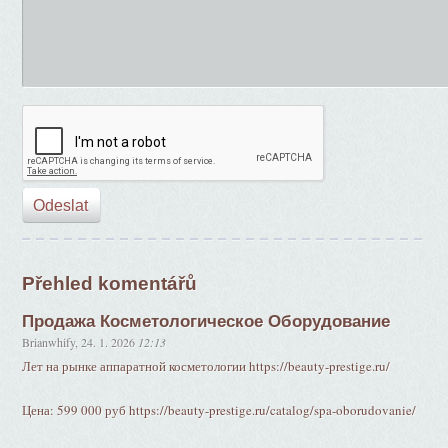
Přehled komentářů
Продажа Косметологическое Оборудование
Brianwhify
,
24. 1. 2026
12:13
Лет на рынке аппаратной косметологии https://beauty-prestige.ru/
Цена: 599 000 руб https://beauty-prestige.ru/catalog/spa-oborudovanie/