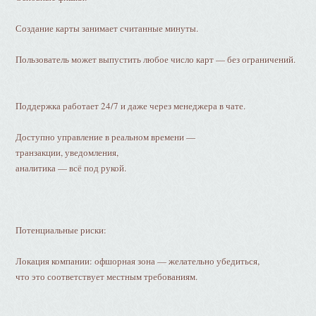
Создание карты занимает считанные минуты.
Пользователь может выпустить любое число карт — без ограничений.
Поддержка работает 24/7 и даже через менеджера в чате.
Доступно управление в реальном времени —
транзакции, уведомления,
аналитика — всё под рукой.
Потенциальные риски:
Локация компании: офшорная зона — желательно убедиться,
что это соответствует местным требованиям.