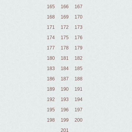
165
166
167
168
169
170
171
172
173
174
175
176
177
178
179
180
181
182
183
184
185
186
187
188
189
190
191
192
193
194
195
196
197
198
199
200
201