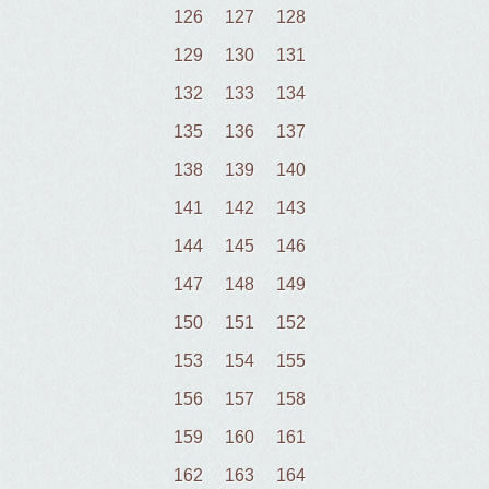
126
127
128
129
130
131
132
133
134
135
136
137
138
139
140
141
142
143
144
145
146
147
148
149
150
151
152
153
154
155
156
157
158
159
160
161
162
163
164