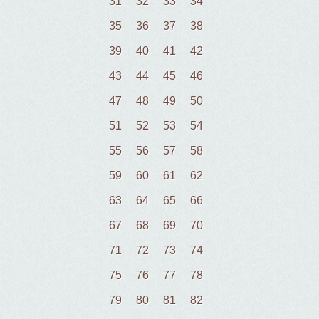
31
32
33
34
35
36
37
38
39
40
41
42
43
44
45
46
47
48
49
50
51
52
53
54
55
56
57
58
59
60
61
62
63
64
65
66
67
68
69
70
71
72
73
74
75
76
77
78
79
80
81
82