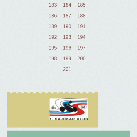
183
184
185
186
187
188
189
190
191
192
193
194
195
196
197
198
199
200
201