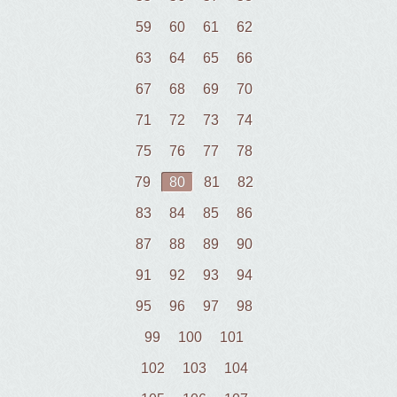
59
60
61
62
63
64
65
66
67
68
69
70
71
72
73
74
75
76
77
78
79
80
81
82
83
84
85
86
87
88
89
90
91
92
93
94
95
96
97
98
99
100
101
102
103
104