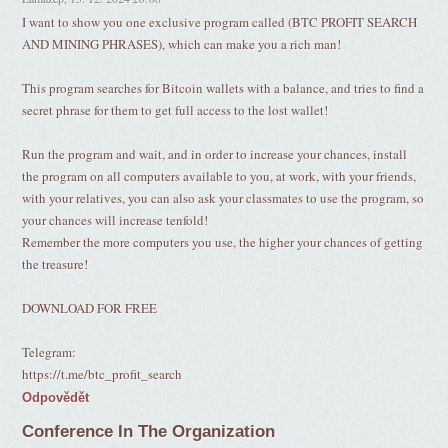
I want to show you one exclusive program called (BTC PROFIT SEARCH
AND MINING PHRASES), which can make you a rich man!
This program searches for Bitcoin wallets with a balance, and tries to find a
secret phrase for them to get full access to the lost wallet!
Run the program and wait, and in order to increase your chances, install
the program on all computers available to you, at work, with your friends,
with your relatives, you can also ask your classmates to use the program, so
your chances will increase tenfold!
Remember the more computers you use, the higher your chances of getting
the treasure!
DOWNLOAD FOR FREE
Telegram:
https://t.me/btc_profit_search
Odpovědět
Conference In The Organization