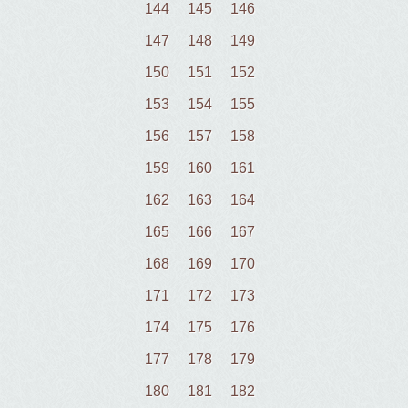
144
145
146
147
148
149
150
151
152
153
154
155
156
157
158
159
160
161
162
163
164
165
166
167
168
169
170
171
172
173
174
175
176
177
178
179
180
181
182