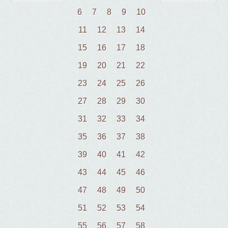
6
7
8
9
10
11
12
13
14
15
16
17
18
19
20
21
22
23
24
25
26
27
28
29
30
31
32
33
34
35
36
37
38
39
40
41
42
43
44
45
46
47
48
49
50
51
52
53
54
55
56
57
58