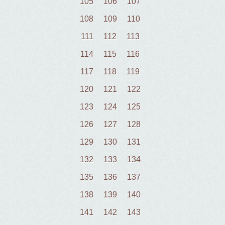
105
106
107
108
109
110
111
112
113
114
115
116
117
118
119
120
121
122
123
124
125
126
127
128
129
130
131
132
133
134
135
136
137
138
139
140
141
142
143