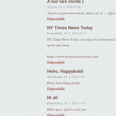
A tuo lare incide )
vizgyou
,
19. 2. 2024
17:48
Amicus cognoscitur amore, more, ore, re — Друг
Odpovědět
NY Times News Today
DominicHar
,
19. 2. 2024
16:27
NY Times News Today coverage of international new
sports and more.
https://www.nytimesnewstoday.com/
Odpovědět
Hello, Happykiddi
Nerryduamy
,
19. 2. 2024
3:59
Hello from Happykiddi.
Odpovědět
Hi all
RobertoNog
,
18. 2. 2024
11:31
Hello guys, glad to join you
Odpovědět