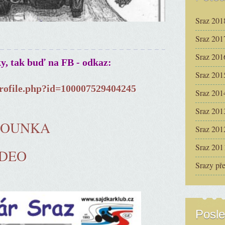
Sraz 201
Sraz 201
Sraz 201
ky, tak buď na FB - odkaz:
Sraz 201
rofile.php?id=100007529404245
Sraz 201
Sraz 201
ČOUNKA
Sraz 201
Sraz 201
IDEO
Srazy př
Posle