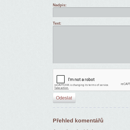
Nadpis:
Text:
Přehled komentářů