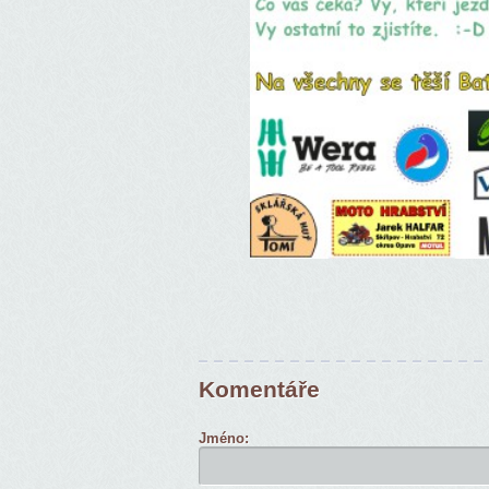
Komentáře
Jméno: