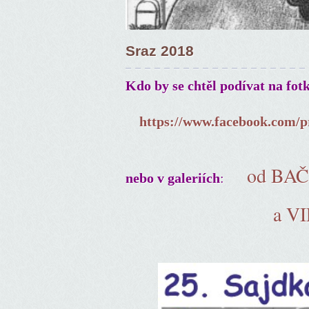
Sraz 2018
Kdo by se chtěl podívat na fot
https://www.facebook.com/p
od BA
:
nebo v galeriích
a V