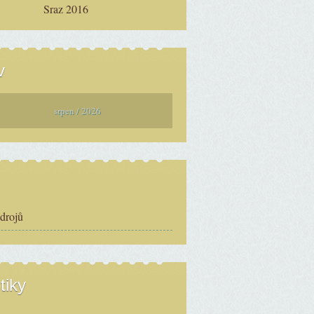
Sraz 2016
v
srpen / 2026
zdrojů
tiky