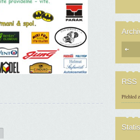
Archi
RSS
Přehled 
Statis