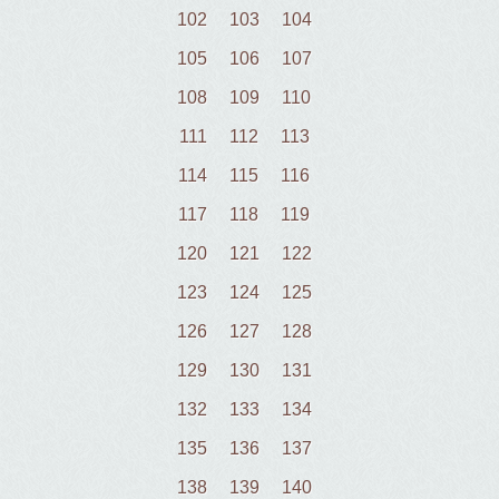
102
103
104
105
106
107
108
109
110
111
112
113
114
115
116
117
118
119
120
121
122
123
124
125
126
127
128
129
130
131
132
133
134
135
136
137
138
139
140