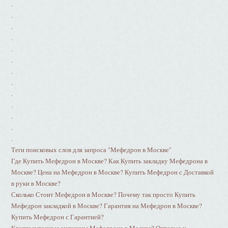
.
.
.
.
.
.
.
.
.
.
.
.
.
Теги поисковых слов для запроса "Мефедрон в Москве"
Где Купить Мефедрон в Москве? Как Купить закладку Мефедрона в
Москве? Цена на Мефедрон в Москве? Купить Мефедрон с Доставкой
в руки в Москве?
Сколько Стоит Мефедрон в Москве? Почему так просто Купить
Мефедрон закладкой в Москве? Гарантия на Мефедрон в Москве?
Купить Мефедрон с Гарантией?