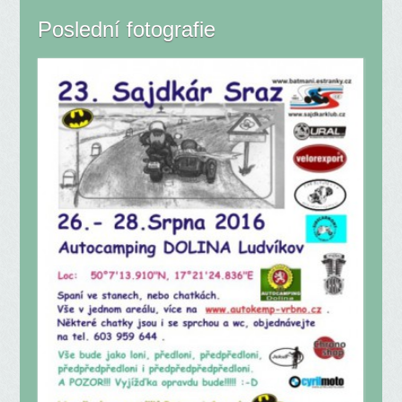
Poslední fotografie