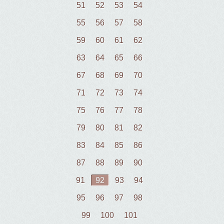
51
52
53
54
55
56
57
58
59
60
61
62
63
64
65
66
67
68
69
70
71
72
73
74
75
76
77
78
79
80
81
82
83
84
85
86
87
88
89
90
91
92
93
94
95
96
97
98
99
100
101