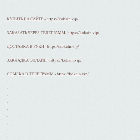
КУПИТЬ НА САЙТЕ - https://kokain.vip/
ЗАКАЗАТЬ ЧЕРЕЗ ТЕЛЕГРАММ- https://kokain.vip/
ДОСТАВКА В РУКИ - https://kokain.vip/
ЗАКЛАДКА ОНЛАЙН - https://kokain.vip/
ССЫЛКА В ТЕЛЕГРАММ - https://kokain.vip/
.
.
.
.
.
.
.
.
.