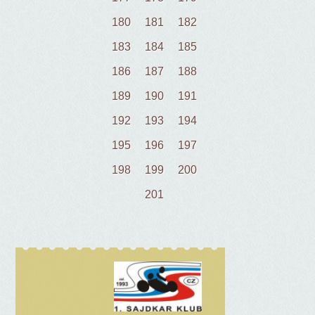
180
181
182
183
184
185
186
187
188
189
190
191
192
193
194
195
196
197
198
199
200
201