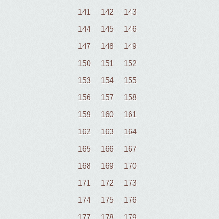
141
142
143
144
145
146
147
148
149
150
151
152
153
154
155
156
157
158
159
160
161
162
163
164
165
166
167
168
169
170
171
172
173
174
175
176
177
178
179