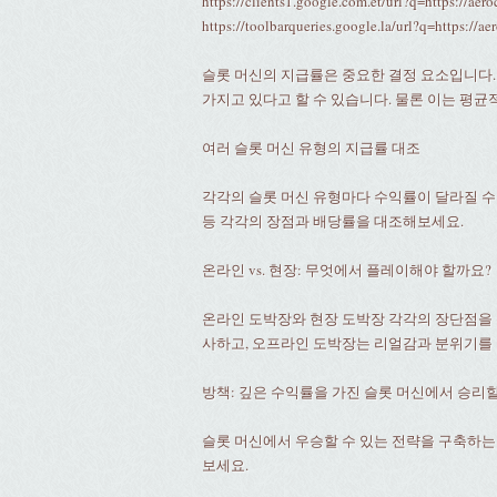
https://clients1.google.com.et/url?q=https://aer
https://toolbarqueries.google.la/url?q=https://ae
슬롯 머신의 지급률은 중요한 결정 요소입니다. 
가지고 있다고 할 수 있습니다. 물론 이는 평균
여러 슬롯 머신 유형의 지급률 대조
각각의 슬롯 머신 유형마다 수익률이 달라질 수 
등 각각의 장점과 배당률을 대조해보세요.
온라인 vs. 현장: 무엇에서 플레이해야 할까요?
온라인 도박장와 현장 도박장 각각의 장단점을 
사하고, 오프라인 도박장는 리얼감과 분위기를 
방책: 깊은 수익률을 가진 슬롯 머신에서 승리할
슬롯 머신에서 우승할 수 있는 전략을 구축하는
보세요.