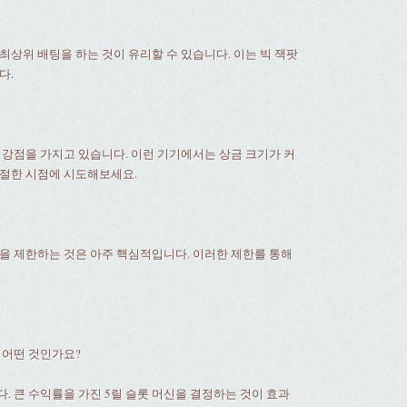
최상위 배팅을 하는 것이 유리할 수 있습니다. 이는 빅 잭팟
다.
 강점을 가지고 있습니다. 이런 기기에서는 상금 크기가 커
적절한 시점에 시도해보세요.
을 제한하는 것은 아주 핵심적입니다. 이러한 제한를 통해
 어떤 것인가요?
. 큰 수익률을 가진 5릴 슬롯 머신을 결정하는 것이 효과