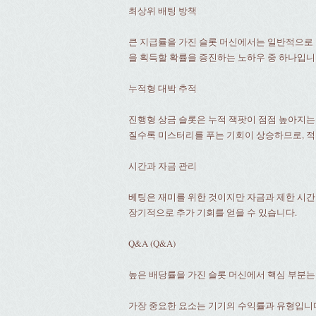
최상위 배팅 방책
큰 지급률을 가진 슬롯 머신에서는 일반적으로 
을 흭득할 확률을 증진하는 노하우 중 하나입니
누적형 대박 추적
진행형 상금 슬롯은 누적 잭팟이 점점 높아지는
질수록 미스터리를 푸는 기회이 상승하므로, 
시간과 자금 관리
베팅은 재미를 위한 것이지만 자금과 제한 시간
장기적으로 추가 기회를 얻을 수 있습니다.
Q&A (Q&A)
높은 배당률을 가진 슬롯 머신에서 핵심 부분는
가장 중요한 요소는 기기의 수익률과 유형입니다