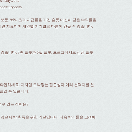
ocentury.com/
rocentury.com/
보통, 95% 초과 지급률을 가진 슬롯 머신이 깊은 수익률을
적인 지표이며 개인별 기기별로 다름이 있을 수 있습니다.
있습니다. 3축 슬롯과 5릴 슬롯, 프로그레시브 상금 슬롯
확인하세요. 디지털 도박장는 접근성과 여러 선택지를 선
즐길 수 있습니다.
 수 있는 전략은?
 것은 대박 획득을 위한 기본입니다. 다음 방식들을 고려해