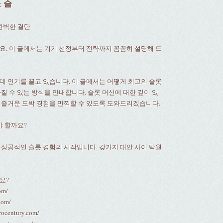
 슬
완벽한 결단
요. 이 글에서는 기기 선정부터 전략까지 꼼꼼히 설명해 드
데 인기를 끌고 있습니다. 이 글에서는 어떻게 최고의 슬롯
질 수 있는 방식을 안내합니다. 슬롯 머신에 대한 깊이 있
 즐거운 도박 경험을 만끽할 수 있도록 도와드리겠습니다.
야 할까요?
 성공적인 슬롯 경험의 시작입니다. 갖가지 대안 사이 탁월
요?
om/
com/
erocentury.com/