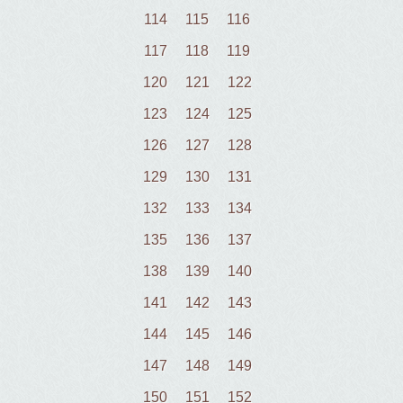
114
115
116
117
118
119
120
121
122
123
124
125
126
127
128
129
130
131
132
133
134
135
136
137
138
139
140
141
142
143
144
145
146
147
148
149
150
151
152