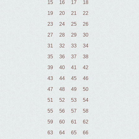
15
16
17
18
19
20
21
22
23
24
25
26
27
28
29
30
31
32
33
34
35
36
37
38
39
40
41
42
43
44
45
46
47
48
49
50
51
52
53
54
55
56
57
58
59
60
61
62
63
64
65
66