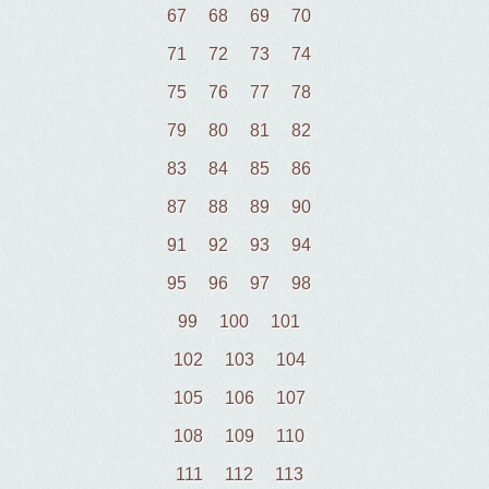
67
68
69
70
71
72
73
74
75
76
77
78
79
80
81
82
83
84
85
86
87
88
89
90
91
92
93
94
95
96
97
98
99
100
101
102
103
104
105
106
107
108
109
110
111
112
113