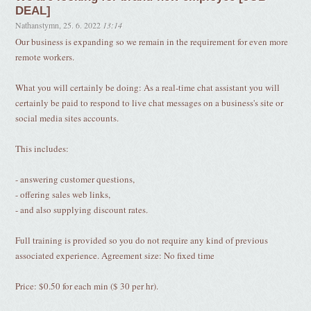
DEAL]
Nathanstymn
,
25. 6. 2022
13:14
Our business is expanding so we remain in the requirement for even more
remote workers.
What you will certainly be doing: As a real-time chat assistant you will
certainly be paid to respond to live chat messages on a business's site or
social media sites accounts.
This includes:
- answering customer questions,
- offering sales web links,
- and also supplying discount rates.
Full training is provided so you do not require any kind of previous
associated experience. Agreement size: No fixed time
Price: $0.50 for each min ($ 30 per hr).