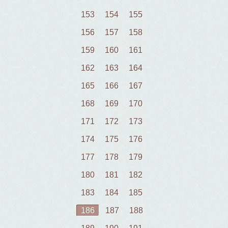
153
154
155
156
157
158
159
160
161
162
163
164
165
166
167
168
169
170
171
172
173
174
175
176
177
178
179
180
181
182
183
184
185
186
187
188