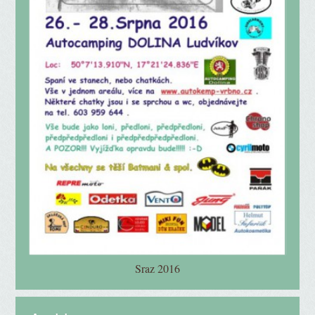
Sraz 2016