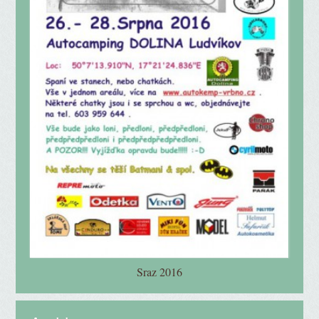
Sraz 2016