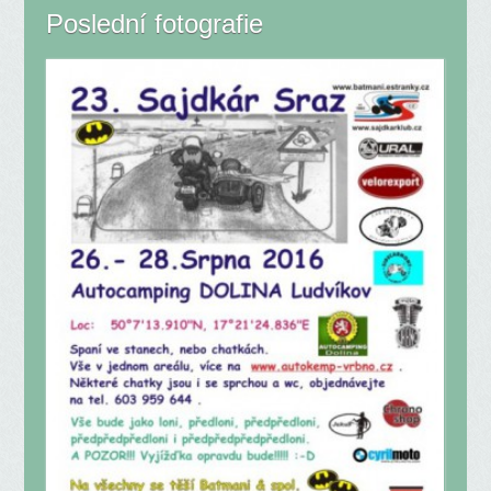
Poslední fotografie