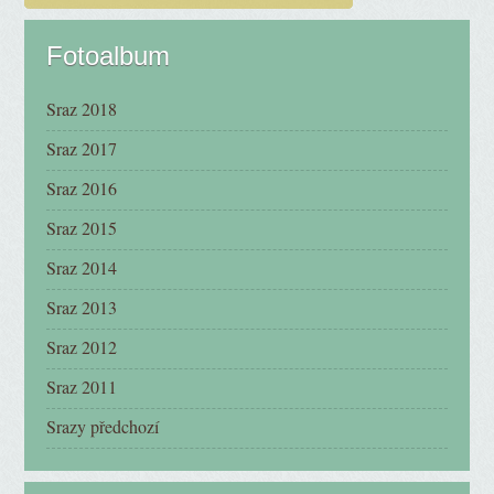
Fotoalbum
Sraz 2018
Sraz 2017
Sraz 2016
Sraz 2015
Sraz 2014
Sraz 2013
Sraz 2012
Sraz 2011
Srazy předchozí