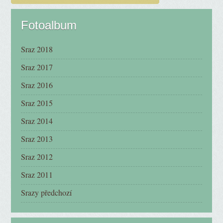
Fotoalbum
Sraz 2018
Sraz 2017
Sraz 2016
Sraz 2015
Sraz 2014
Sraz 2013
Sraz 2012
Sraz 2011
Srazy předchozí