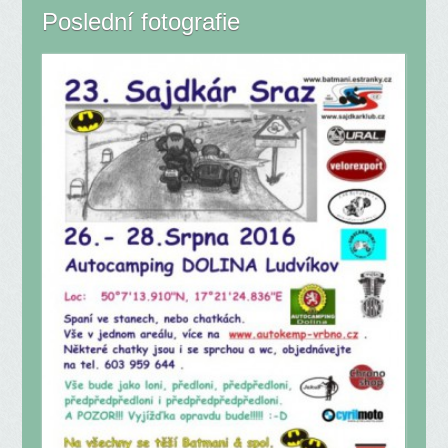
Poslední fotografie