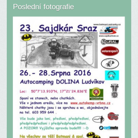
Poslední fotografie