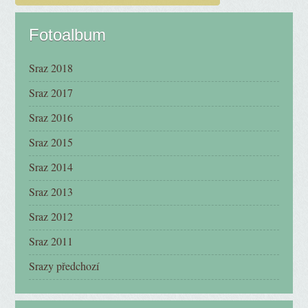
Fotoalbum
Sraz 2018
Sraz 2017
Sraz 2016
Sraz 2015
Sraz 2014
Sraz 2013
Sraz 2012
Sraz 2011
Srazy předchozí