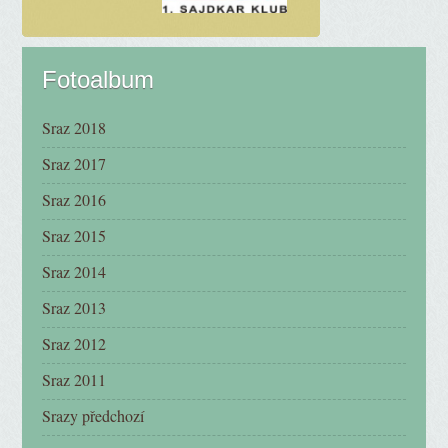
Fotoalbum
Sraz 2018
Sraz 2017
Sraz 2016
Sraz 2015
Sraz 2014
Sraz 2013
Sraz 2012
Sraz 2011
Srazy předchozí