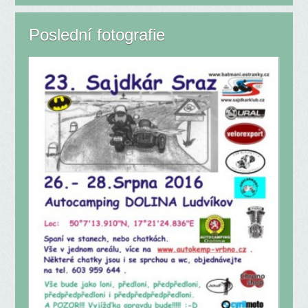
Poslední fotografie