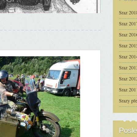
Sraz 201
Sraz 201
Sraz 201
Sraz 201
Sraz 201
Sraz 201
Sraz 201
Sraz 201
Srazy př
Posle