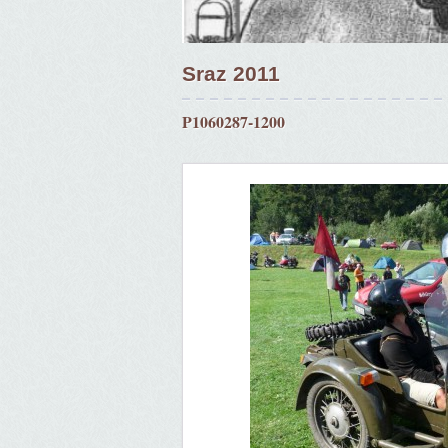
Sraz 2011
P1060287-1200