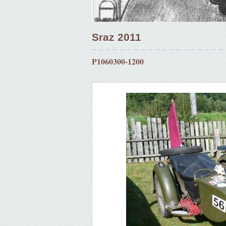
Sraz 2011
P1060300-1200