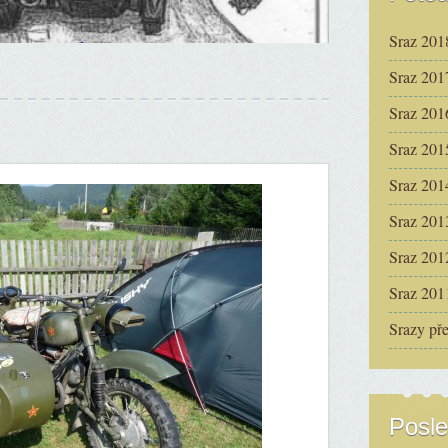
Sraz 201
Sraz 201
Sraz 201
Sraz 201
Sraz 201
Sraz 201
Sraz 201
Sraz 201
Srazy př
Posle