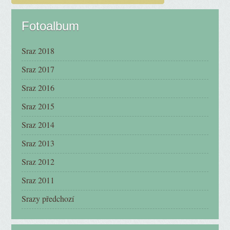
Fotoalbum
Sraz 2018
Sraz 2017
Sraz 2016
Sraz 2015
Sraz 2014
Sraz 2013
Sraz 2012
Sraz 2011
Srazy předchozí