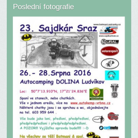
Poslední fotografie