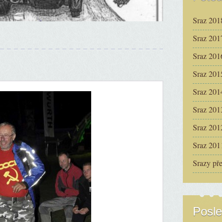
Sraz 201
Sraz 201
Sraz 201
Sraz 201
Sraz 201
Sraz 201
Sraz 201
Sraz 201
Srazy př
Posle