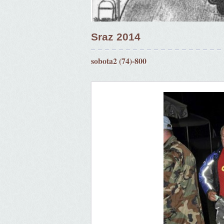
Sraz 2014
sobota2 (74)-800