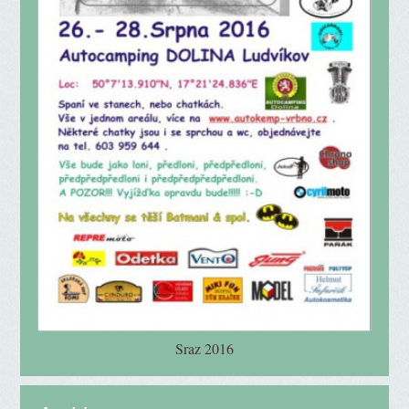
Sraz 2016