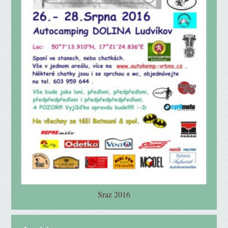
Sraz 2016