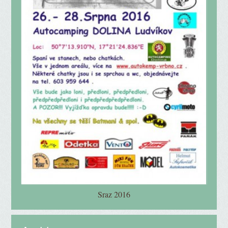
Sraz 2016