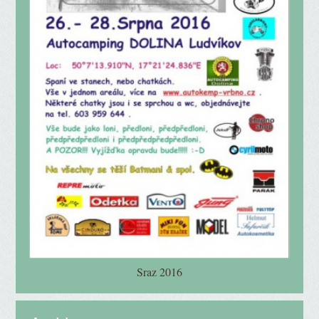
Sraz 2016