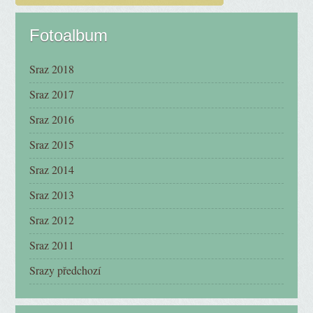
Fotoalbum
Sraz 2018
Sraz 2017
Sraz 2016
Sraz 2015
Sraz 2014
Sraz 2013
Sraz 2012
Sraz 2011
Srazy předchozí