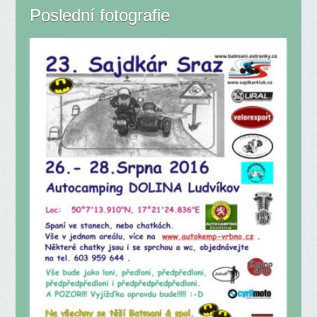
Poslední fotografie