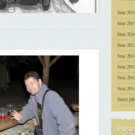
Sraz 201
Sraz 201
Sraz 201
Sraz 201
Sraz 201
Sraz 201
Sraz 201
Sraz 201
Srazy př
Posle