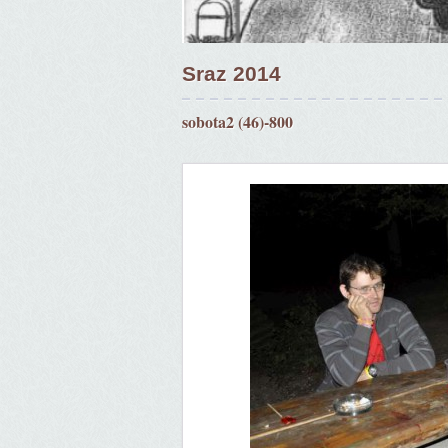
Sraz 2014
sobota2 (46)-800