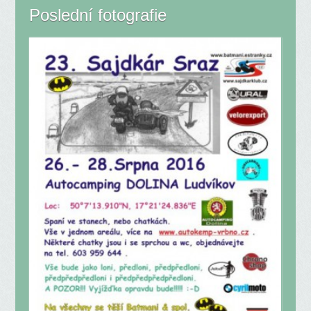
Poslední fotografie