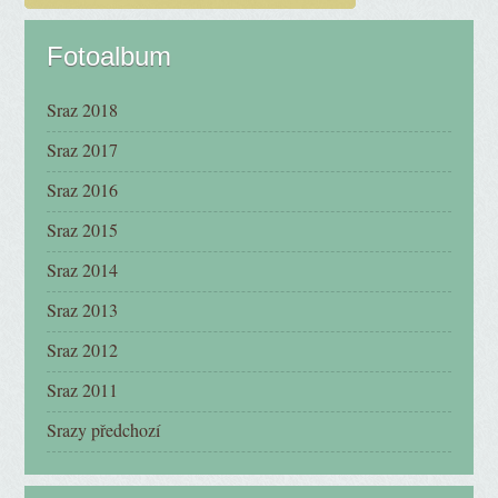
Fotoalbum
Sraz 2018
Sraz 2017
Sraz 2016
Sraz 2015
Sraz 2014
Sraz 2013
Sraz 2012
Sraz 2011
Srazy předchozí