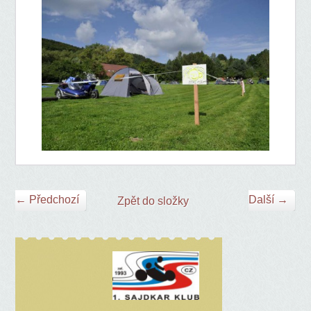
← Předchozí
Další →
Zpět do složky