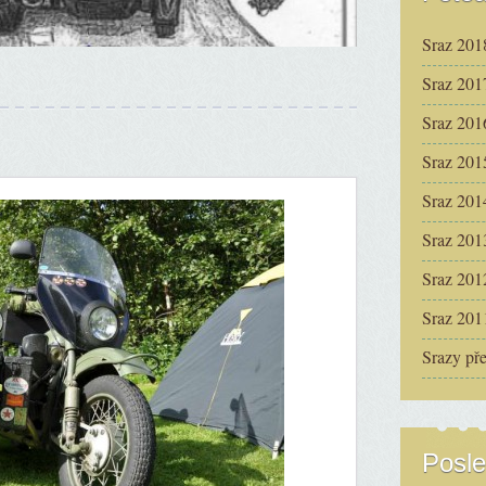
Sraz 201
Sraz 201
Sraz 201
Sraz 201
Sraz 201
Sraz 201
Sraz 201
Sraz 201
Srazy př
Posle