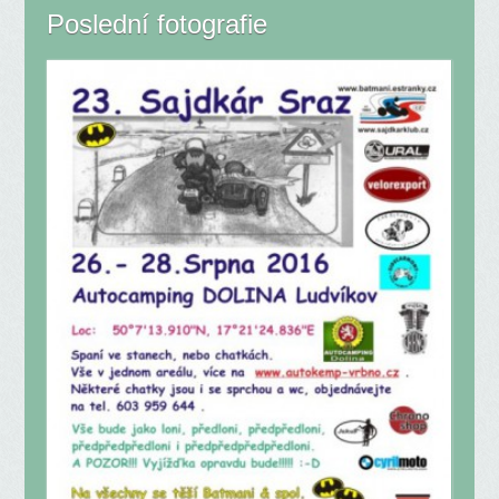
Poslední fotografie