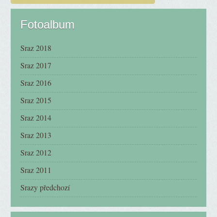
Fotoalbum
Sraz 2018
Sraz 2017
Sraz 2016
Sraz 2015
Sraz 2014
Sraz 2013
Sraz 2012
Sraz 2011
Srazy předchozí