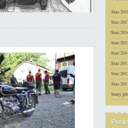
Sraz 201
Sraz 201
Sraz 201
Sraz 201
Sraz 201
Sraz 201
Sraz 201
Sraz 201
Srazy př
Posle