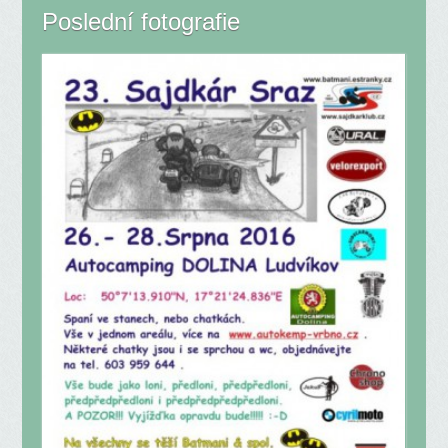
Poslední fotografie