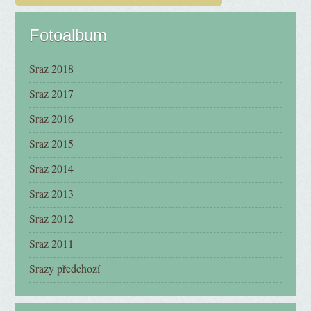
Fotoalbum
Sraz 2018
Sraz 2017
Sraz 2016
Sraz 2015
Sraz 2014
Sraz 2013
Sraz 2012
Sraz 2011
Srazy předchozí